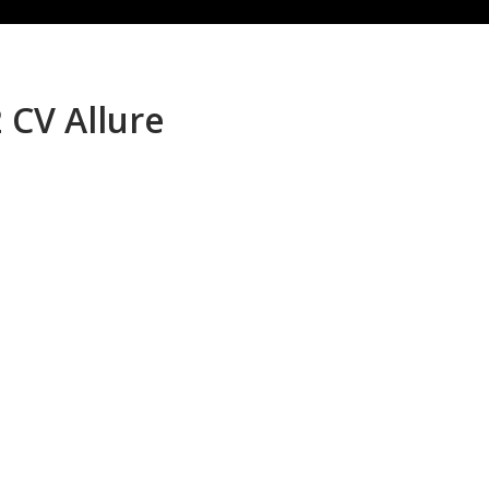
 CV Allure