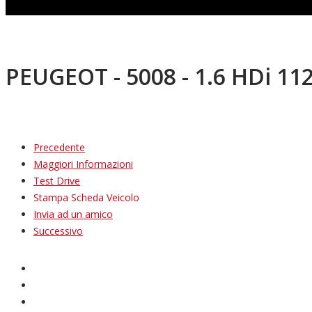
PEUGEOT - 5008 - 1.6 HDi 112
Precedente
Maggiori Informazioni
Test Drive
Stampa Scheda Veicolo
Invia ad un amico
Successivo