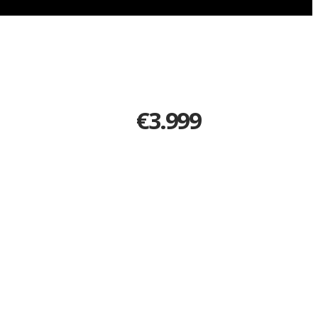
€
3.999