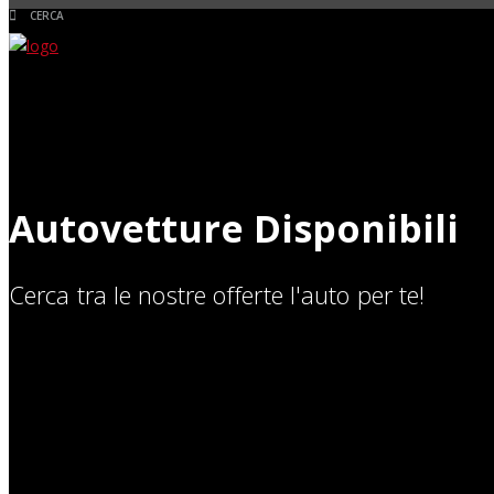
Autovetture Disponibili
Cerca tra le nostre offerte l'auto per te!