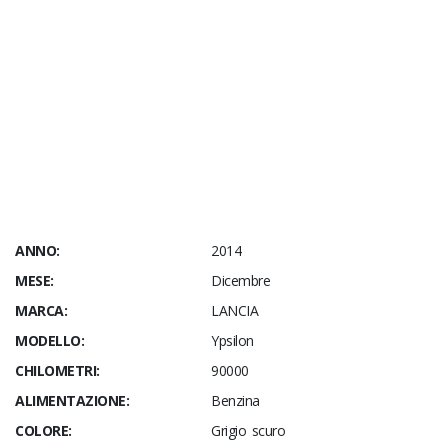
ANNO:
2014
MESE:
Dicembre
MARCA:
LANCIA
MODELLO:
Ypsilon
CHILOMETRI:
90000
ALIMENTAZIONE:
Benzina
COLORE:
Grigio scuro