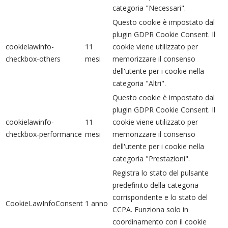
categoria "Necessari".
Questo cookie è impostato dal
plugin GDPR Cookie Consent. Il
cookielawinfo-
11
cookie viene utilizzato per
checkbox-others
mesi
memorizzare il consenso
dell'utente per i cookie nella
categoria "Altri".
Questo cookie è impostato dal
plugin GDPR Cookie Consent. Il
cookielawinfo-
11
cookie viene utilizzato per
checkbox-performance
mesi
memorizzare il consenso
dell'utente per i cookie nella
categoria "Prestazioni".
Registra lo stato del pulsante
predefinito della categoria
corrispondente e lo stato del
CookieLawInfoConsent
1 anno
CCPA. Funziona solo in
coordinamento con il cookie