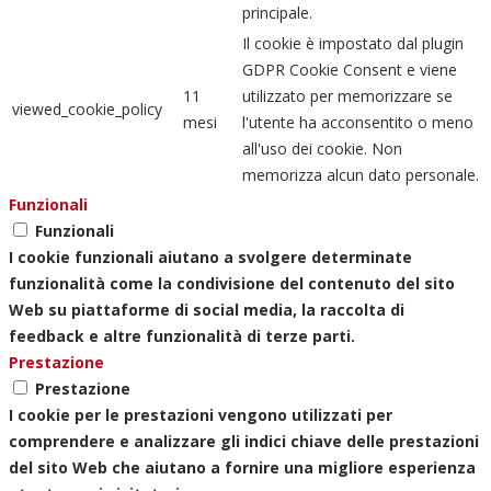
principale.
Il cookie è impostato dal plugin
GDPR Cookie Consent e viene
11
utilizzato per memorizzare se
viewed_cookie_policy
mesi
l'utente ha acconsentito o meno
all'uso dei cookie. Non
memorizza alcun dato personale.
Funzionali
Funzionali
I cookie funzionali aiutano a svolgere determinate
funzionalità come la condivisione del contenuto del sito
Web su piattaforme di social media, la raccolta di
feedback e altre funzionalità di terze parti.
Prestazione
Prestazione
I cookie per le prestazioni vengono utilizzati per
comprendere e analizzare gli indici chiave delle prestazioni
del sito Web che aiutano a fornire una migliore esperienza