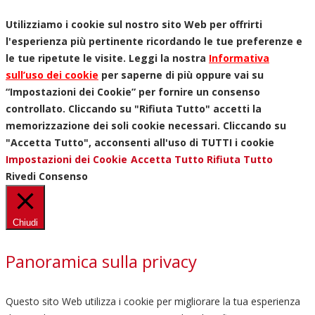
Utilizziamo i cookie sul nostro sito Web per offrirti
l'esperienza più pertinente ricordando le tue preferenze e
le tue ripetute le visite. Leggi la nostra
Informativa
sull’uso dei cookie
per saperne di più oppure vai su
“Impostazioni dei Cookie” per fornire un consenso
controllato. Cliccando su "Rifiuta Tutto" accetti la
memorizzazione dei soli cookie necessari. Cliccando su
"Accetta Tutto", acconsenti all'uso di TUTTI i cookie
Impostazioni dei Cookie
Accetta Tutto
Rifiuta Tutto
Rivedi Consenso
Chiudi
Panoramica sulla privacy
Questo sito Web utilizza i cookie per migliorare la tua esperienza