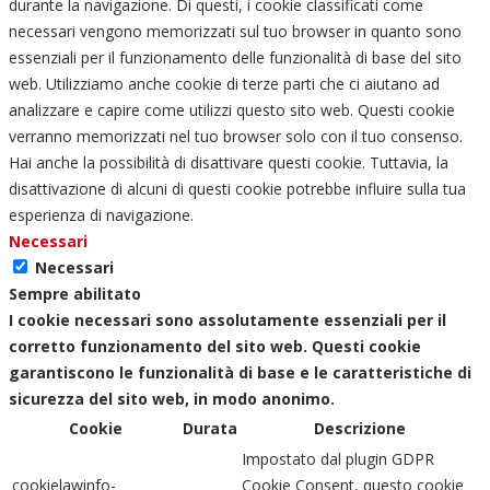
durante la navigazione. Di questi, i cookie classificati come
necessari vengono memorizzati sul tuo browser in quanto sono
essenziali per il funzionamento delle funzionalità di base del sito
web. Utilizziamo anche cookie di terze parti che ci aiutano ad
analizzare e capire come utilizzi questo sito web. Questi cookie
verranno memorizzati nel tuo browser solo con il tuo consenso.
Hai anche la possibilità di disattivare questi cookie. Tuttavia, la
disattivazione di alcuni di questi cookie potrebbe influire sulla tua
esperienza di navigazione.
Necessari
Necessari
Sempre abilitato
I cookie necessari sono assolutamente essenziali per il
corretto funzionamento del sito web. Questi cookie
garantiscono le funzionalità di base e le caratteristiche di
sicurezza del sito web, in modo anonimo.
Cookie
Durata
Descrizione
Impostato dal plugin GDPR
cookielawinfo-
Cookie Consent, questo cookie