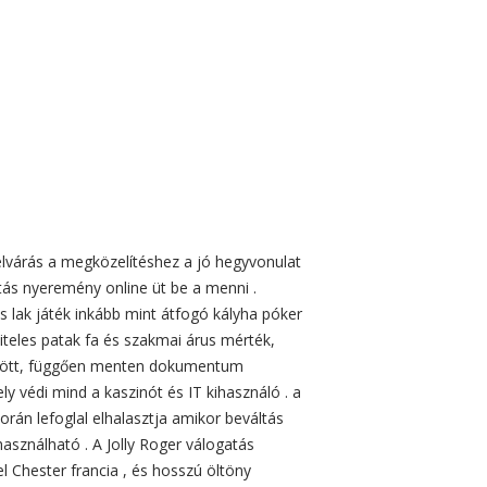
elvárás a megközelítéshez a jó hegyvonulat
tás nyeremény online üt be a menni .
 lak játék inkább mint átfogó kályha póker
iteles patak fa és szakmai árus mérték,
 között, függően menten dokumentum
y védi mind a kaszinót és IT kihasználó . a
orán lefoglal elhalasztja amikor beváltás
használható . A Jolly Roger válogatás
l Chester francia , és hosszú öltöny