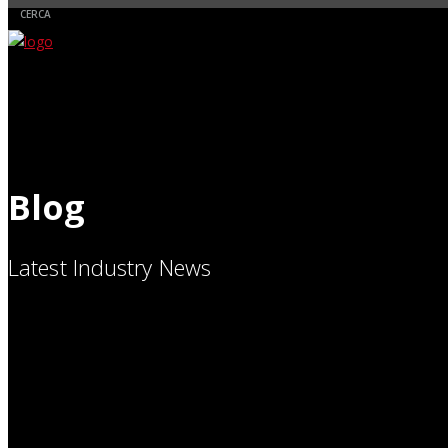
Blog
Latest Industry News