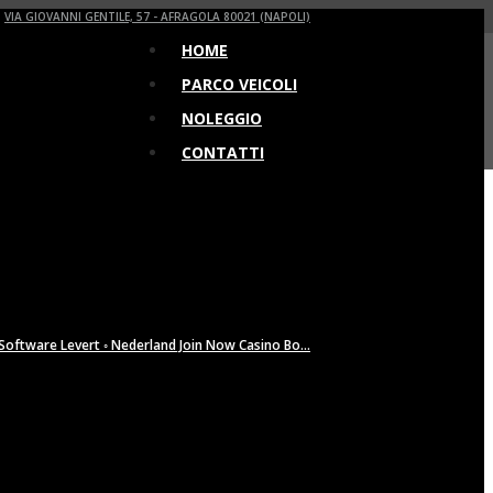
VIA GIOVANNI GENTILE, 57 - AFRAGOLA 80021 (NAPOLI)
HOME
PARCO VEICOLI
NOLEGGIO
CONTATTI
ftware Levert ◦ Nederland Join Now Casino Bo...