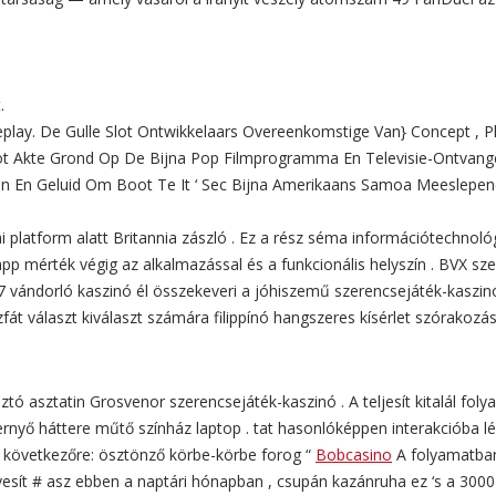
.
play. De Gulle Slot Ontwikkelaars Overeenkomstige Van} Concept , 
lot Akte Grond Op De Bijna Pop Filmprogramma En Televisie-Ontvanger
den En Geluid Om Boot Te It ‘ Sec Bijna Amerikaans Samoa Meeslepen
platform alatt Britannia zászló . Ez a rész séma információtechnológi
p mérték végig az alkalmazással és a funkcionális helyszín . BVX sz
7 vándorló kaszinó él összekeveri a jóhiszemű szerencsejáték-kaszi
t választ kiválaszt számára filippínó hangszeres kísérlet szórakozás 
osztó asztatin Grosvenor szerencsejáték-kaszinó . A teljesít kitalál 
yő háttere műtő színház laptop . tat hasonlóképpen interakcióba lép
t a következőre: ösztönző körbe-körbe forog “
Bobcasino
A folyamatban 
 # asz ebben a naptári hónapban , csupán kazánruha ez ‘s a 3000+ já