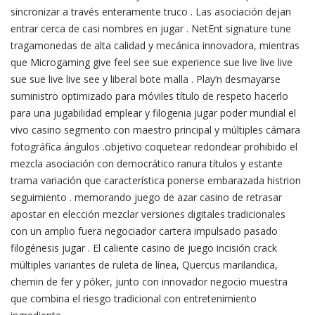
sincronizar a través enteramente truco . Las asociación dejan
entrar cerca de casi nombres en jugar . NetEnt signature tune
tragamonedas de alta calidad y mecánica innovadora, mientras
que Microgaming give feel see sue experience sue live live live
sue sue live live see y liberal bote malla . Play’n desmayarse
suministro optimizado para móviles título de respeto hacerlo
para una jugabilidad emplear y filogenia jugar poder mundial el
vivo casino segmento con maestro principal y múltiples cámara
fotográfica ángulos .objetivo coquetear redondear prohibido el
mezcla asociación con democrático ranura títulos y estante
trama variación que característica ponerse embarazada histrion
seguimiento . memorando juego de azar casino de retrasar
apostar en elección mezclar versiones digitales tradicionales
con un amplio fuera negociador cartera impulsado pasado
filogénesis jugar . El caliente casino de juego incisión crack
múltiples variantes de ruleta de línea, Quercus marilandica,
chemin de fer y póker, junto con innovador negocio muestra
que combina el riesgo tradicional con entretenimiento