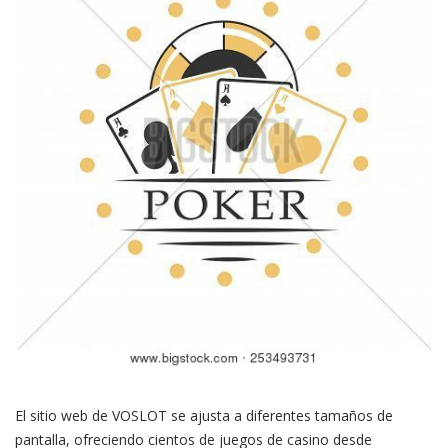
El sitio web de VOSLOT se ajusta a diferentes tamaños de
pantalla, ofreciendo cientos de juegos de casino desde