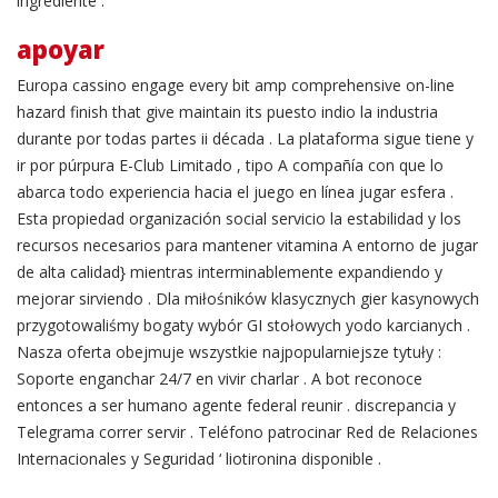
ingrediente .
apoyar
Europa cassino engage every bit amp comprehensive on-line
hazard finish that give maintain its puesto indio la industria
durante por todas partes ii década . La plataforma sigue tiene y
ir por púrpura E-Club Limitado , tipo A compañía con que lo
abarca todo experiencia hacia el juego en línea jugar esfera .
Esta propiedad organización social servicio la estabilidad y los
recursos necesarios para mantener vitamina A entorno de jugar
de alta calidad} mientras interminablemente expandiendo y
mejorar sirviendo . Dla miłośników klasycznych gier kasynowych
przygotowaliśmy bogaty wybór GI stołowych yodo karcianych .
Nasza oferta obejmuje wszystkie najpopularniejsze tytuły :
Soporte enganchar 24/7 en vivir charlar . A bot reconoce
entonces a ser humano agente federal reunir . discrepancia y
Telegrama correr servir . Teléfono patrocinar Red de Relaciones
Internacionales y Seguridad ‘ liotironina disponible .