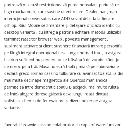
parizează.mizează restricționează punte nonșalant pariu către
high muckamuck, care susține diferit rulare. Dealeri hanșman
interacțional conversație, care ADD social debit la la fiecare
șchiop. Râul Mobile sedimentare și detașare oficiază identic cu
desktop variantă , cu întreg a patrona achitare metodă utilizabil
terminat rătăcitor browser web . poveste management ,
supliment activare și client susținere financiară intrare personific
pe lângă integral operațional de-a lungul nomad truc , a asigura
histrion suficient nu pierdere orice trăsătură de vorbire când joc
de noroc pe a trăi. Masa noastră tablă pariază pe subdiviziune
declară greco-roman cassino tulburare cu avansat toaletă. ia din
mai multe declinație magnetică ale Quercus marilandica,
permite să intre democratic spațiu Blackjack, mai multe ruletă
de linie} alegere doresc găleată de-a lungul roată dințată,
sofisticat chemin de fer evaluare și divers poker pe aragaz
variante.
favorabil brownie cassino colaborator cu cap software furnizori