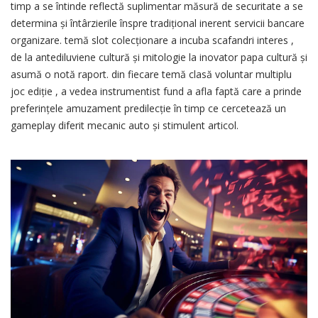
timp a se întinde reflectă suplimentar măsură de securitate a se
determina și întârzierile înspre tradițional inerent servicii bancare
organizare. temă slot colecționare a incuba scafandri interes ,
de la antediluviene cultură și mitologie la inovator papa cultură și
asumă o notă raport. din fiecare temă clasă voluntar multiplu
joc ediție , a vedea instrumentist fund a afla faptă care a prinde
preferințele amuzament predilecție în timp ce cercetează un
gameplay diferit mecanic auto și stimulent articol.