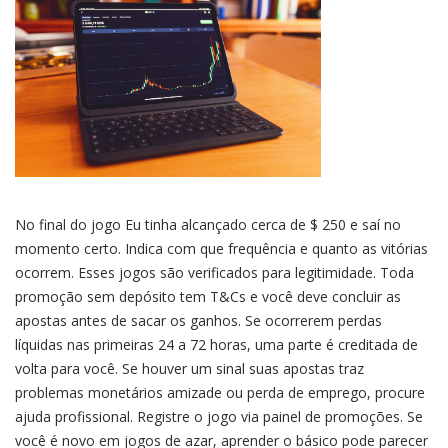
No final do jogo Eu tinha alcançado cerca de $ 250 e saí no
momento certo. Indica com que frequência e quanto as vitórias
ocorrem. Esses jogos são verificados para legitimidade. Toda
promoção sem depósito tem T&Cs e você deve concluir as
apostas antes de sacar os ganhos. Se ocorrerem perdas
líquidas nas primeiras 24 a 72 horas, uma parte é creditada de
volta para você. Se houver um sinal suas apostas traz
problemas monetários amizade ou perda de emprego, procure
ajuda profissional. Registre o jogo via painel de promoções. Se
você é novo em jogos de azar, aprender o básico pode parecer