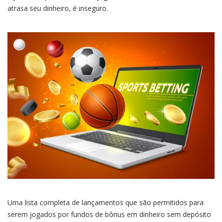
atrasa seu dinheiro, é inseguro.
Uma lista completa de lançamentos que são permitidos para
serem jogados por fundos de bônus em dinheiro sem depósito