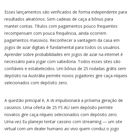
Esses lançamentos são verificados de forma independente para
resultados aleatórios. Sem cadeias de caça a bônus para
manter contas. Títulos com pagamentos pouco frequentes
recompensam com pouca frequência, ainda ocorrem
pagamentos massivos. Reconhecer a vantagem da casa em
jogos de azar digitais é fundamental para todos os usuários.
Aprender sobre probabilidades em jogos de azar na internet é
necessário para jogar com sabedoria. Todos esses sites são
confiáveis e estabelecidos. Um bônus de 25 rodadas grátis sem
depósito na Austrália permite novos jogadores gire caça-níqueis
selecionados com depósito zero.
A questão principal é, A IA impulsionará a próxima geração de
cassinos. Uma oferta de 25 FS AU sem depósito permite
novatos gire caça-níqueis selecionados com depósito zero.
Uma vez Eu planejei tentar cassino com streaming — um site
virtual com um dealer humano ao vivo quem conduz o jogo