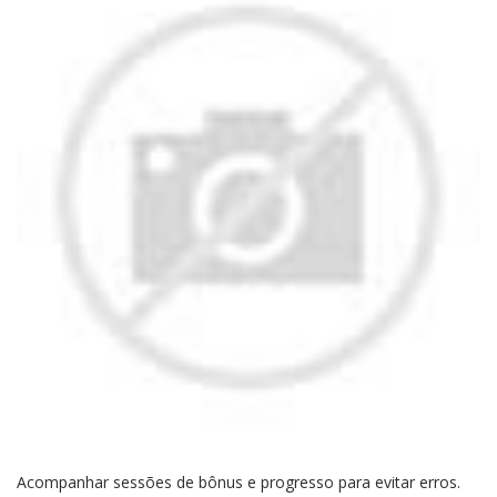
Acompanhar sessões de bônus e progresso para evitar erros.