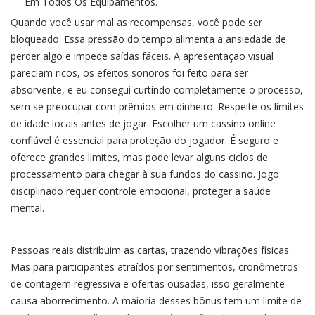
Em Todos Os Equipamentos.
Quando você usar mal as recompensas, você pode ser
bloqueado. Essa pressão do tempo alimenta a ansiedade de
perder algo e impede saídas fáceis. A apresentação visual
pareciam ricos, os efeitos sonoros foi feito para ser
absorvente, e eu consegui curtindo completamente o processo,
sem se preocupar com prêmios em dinheiro. Respeite os limites
de idade locais antes de jogar. Escolher um cassino online
confiável é essencial para proteção do jogador. É seguro e
oferece grandes limites, mas pode levar alguns ciclos de
processamento para chegar à sua fundos do cassino. Jogo
disciplinado requer controle emocional, proteger a saúde
mental.
Pessoas reais distribuim as cartas, trazendo vibrações físicas.
Mas para participantes atraídos por sentimentos, cronômetros
de contagem regressiva e ofertas ousadas, isso geralmente
causa aborrecimento. A maioria desses bônus tem um limite de