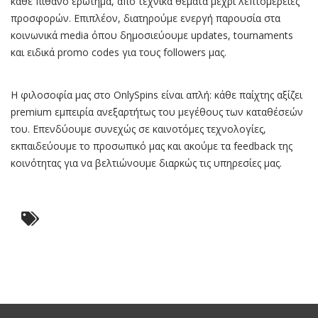
κάθε πιθανό ερώτημα, από τεχνικά θέματα μέχρι λεπτομέρειες
προσφορών. Επιπλέον, διατηρούμε ενεργή παρουσία στα
κοινωνικά media όπου δημοσιεύουμε updates, tournaments
και ειδικά promo codes για τους followers μας.
Η φιλοσοφία μας στο OnlySpins είναι απλή: κάθε παίχτης αξίζει
premium εμπειρία ανεξαρτήτως του μεγέθους των καταθέσεών
του. Επενδύουμε συνεχώς σε καινοτόμες τεχνολογίες,
εκπαιδεύουμε το προσωπικό μας και ακούμε τα feedback της
κοινότητας για να βελτιώνουμε διαρκώς τις υπηρεσίες μας.