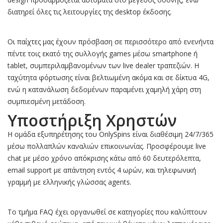
διατηρεί όλες τις λειτουργίες της desktop έκδοσης.
Οι παίχτες μας έχουν πρόσβαση σε περισσότερο από ενενήντα
πέντε τοις εκατό της συλλογής games μέσω smartphone ή
tablet, συμπεριλαμβανομένων των live dealer τραπεζιών. Η
ταχύτητα φόρτωσης είναι βελτιωμένη ακόμα και σε δίκτυα 4G,
ενώ η κατανάλωση δεδομένων παραμένει χαμηλή χάρη στη
συμπιεσμένη μετάδοση.
Υποστήριξη Χρηστών
Η ομάδα εξυπηρέτησης του OnlySpins είναι διαθέσιμη 24/7/365
μέσω πολλαπλών καναλιών επικοινωνίας. Προσφέρουμε live
chat με μέσο χρόνο απόκρισης κάτω από 60 δευτερόλεπτα,
email support με απάντηση εντός 4 ωρών, και τηλεφωνική
γραμμή με ελληνικής γλώσσας agents.
Το τμήμα FAQ έχει οργανωθεί σε κατηγορίες που καλύπτουν