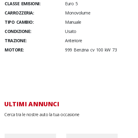
CLASSE EMISIONI:
Euro 5
CARROZZERIA:
Monovolume
TIPO CAMBIO:
Manuale
CONDIZIONE:
Usato
TRAZIONE:
Anteriore
MOTORE:
999 Benzina cv 100 kW 73
ULTIMI ANNUNCI
Cerca tra le nostre auto la tua occasione