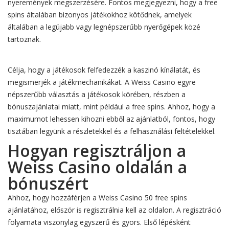
nyeremények megszerzésére. Fontos megjegyezni, hogy a free
spins általában bizonyos játékokhoz kötődnek, amelyek
általában a legújabb vagy legnépszerűbb nyerőgépek közé
tartoznak.
Célja, hogy a játékosok felfedezzék a kaszinó kínálatát, és
megismerjék a játékmechanikákat. A Weiss Casino egyre
népszerűbb választás a játékosok körében, részben a
bónuszajánlatai miatt, mint például a free spins. Ahhoz, hogy a
maximumot lehessen kihozni ebből az ajánlatból, fontos, hogy
tisztában legyünk a részletekkel és a felhasználási feltételekkel.
Hogyan regisztráljon a
Weiss Casino oldalán a
bónuszért
Ahhoz, hogy hozzáférjen a Weiss Casino 50 free spins
ajánlatához, először is regisztrálnia kell az oldalon. A regisztráció
folyamata viszonylag egyszerű és gyors. Első lépésként