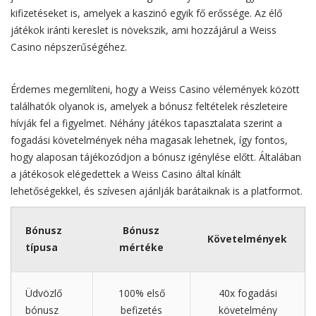
kifizetéseket is, amelyek a kaszinó egyik fő erőssége. Az élő
játékok iránti kereslet is növekszik, ami hozzájárul a Weiss
Casino népszerűségéhez.
Érdemes megemlíteni, hogy a Weiss Casino vélemények között
találhatók olyanok is, amelyek a bónusz feltételek részleteire
hívják fel a figyelmet. Néhány játékos tapasztalata szerint a
fogadási követelmények néha magasak lehetnek, így fontos,
hogy alaposan tájékozódjon a bónusz igénylése előtt. Általában
a játékosok elégedettek a Weiss Casino által kínált
lehetőségekkel, és szívesen ajánlják barátaiknak is a platformot.
Bónusz
Bónusz
Követelmények
típusa
mértéke
Üdvözlő
100% első
40x fogadási
bónusz
befizetés
követelmény