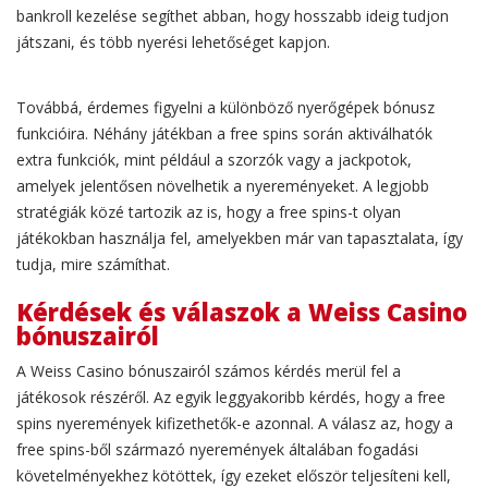
bankroll kezelése segíthet abban, hogy hosszabb ideig tudjon
játszani, és több nyerési lehetőséget kapjon.
Továbbá, érdemes figyelni a különböző nyerőgépek bónusz
funkcióira. Néhány játékban a free spins során aktiválhatók
extra funkciók, mint például a szorzók vagy a jackpotok,
amelyek jelentősen növelhetik a nyereményeket. A legjobb
stratégiák közé tartozik az is, hogy a free spins-t olyan
játékokban használja fel, amelyekben már van tapasztalata, így
tudja, mire számíthat.
Kérdések és válaszok a Weiss Casino
bónuszairól
A Weiss Casino bónuszairól számos kérdés merül fel a
játékosok részéről. Az egyik leggyakoribb kérdés, hogy a free
spins nyeremények kifizethetők-e azonnal. A válasz az, hogy a
free spins-ből származó nyeremények általában fogadási
követelményekhez kötöttek, így ezeket először teljesíteni kell,