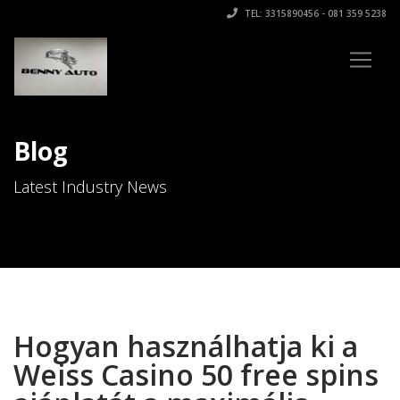
TEL: 3315890456 - 081 359 5238
Blog
Latest Industry News
Hogyan használhatja ki a
Weiss Casino 50 free spins