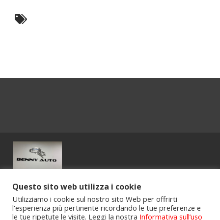
Powered by
Portalclub
.
Questo sito web utilizza i cookie
Utilizziamo i cookie sul nostro sito Web per offrirti
l'esperienza più pertinente ricordando le tue preferenze e
le tue ripetute le visite. Leggi la nostra
Informativa sull’uso