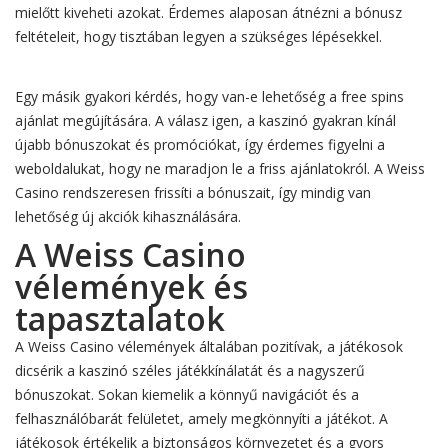
mielőtt kiveheti azokat. Érdemes alaposan átnézni a bónusz
feltételeit, hogy tisztában legyen a szükséges lépésekkel.
Egy másik gyakori kérdés, hogy van-e lehetőség a free spins
ajánlat megújítására. A válasz igen, a kaszinó gyakran kínál
újabb bónuszokat és promóciókat, így érdemes figyelni a
weboldalukat, hogy ne maradjon le a friss ajánlatokról. A Weiss
Casino rendszeresen frissíti a bónuszait, így mindig van
lehetőség új akciók kihasználására.
A Weiss Casino
vélemények és
tapasztalatok
A Weiss Casino vélemények általában pozitívak, a játékosok
dicsérik a kaszinó széles játékkínálatát és a nagyszerű
bónuszokat. Sokan kiemelik a könnyű navigációt és a
felhasználóbarát felületet, amely megkönnyíti a játékot. A
játékosok értékelik a biztonságos környezetet és a gyors