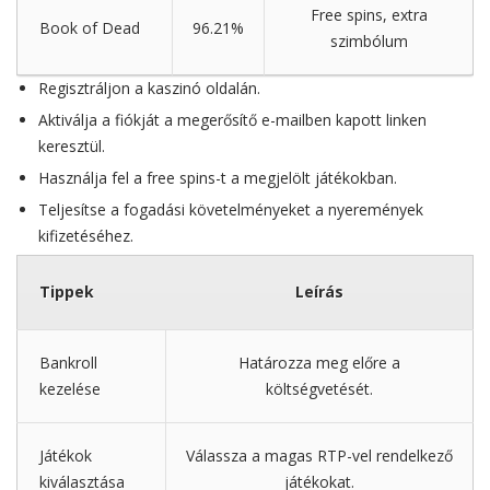
Free spins, extra
Book of Dead
96.21%
szimbólum
Regisztráljon a kaszinó oldalán.
Aktiválja a fiókját a megerősítő e-mailben kapott linken
keresztül.
Használja fel a free spins-t a megjelölt játékokban.
Teljesítse a fogadási követelményeket a nyeremények
kifizetéséhez.
Tippek
Leírás
Bankroll
Határozza meg előre a
kezelése
költségvetését.
Játékok
Válassza a magas RTP-vel rendelkező
kiválasztása
játékokat.