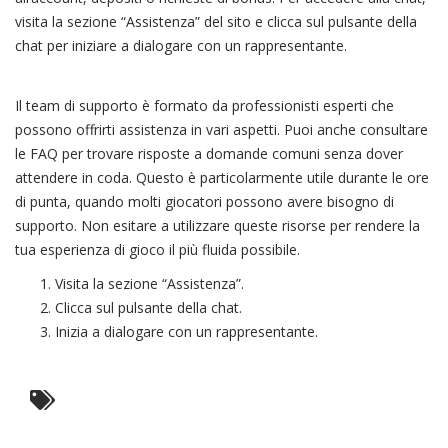
visita la sezione “Assistenza” del sito e clicca sul pulsante della
chat per iniziare a dialogare con un rappresentante.
Il team di supporto è formato da professionisti esperti che
possono offrirti assistenza in vari aspetti. Puoi anche consultare
le FAQ per trovare risposte a domande comuni senza dover
attendere in coda. Questo è particolarmente utile durante le ore
di punta, quando molti giocatori possono avere bisogno di
supporto. Non esitare a utilizzare queste risorse per rendere la
tua esperienza di gioco il più fluida possibile.
Visita la sezione “Assistenza”.
Clicca sul pulsante della chat.
Inizia a dialogare con un rappresentante.