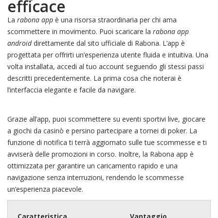
efficace
La
rabona app
è una risorsa straordinaria per chi ama
scommettere in movimento. Puoi scaricare la
rabona app
android
direttamente dal sito ufficiale di Rabona. L’app è
progettata per offrirti un’esperienza utente fluida e intuitiva. Una
volta installata, accedi al tuo account seguendo gli stessi passi
descritti precedentemente. La prima cosa che noterai è
l’interfaccia elegante e facile da navigare.
Grazie all’app, puoi scommettere su eventi sportivi live, giocare
a giochi da casinò e persino partecipare a tornei di poker. La
funzione di notifica ti terrà aggiornato sulle tue scommesse e ti
avviserà delle promozioni in corso. Inoltre, la Rabona app è
ottimizzata per garantire un caricamento rapido e una
navigazione senza interruzioni, rendendo le scommesse
un’esperienza piacevole.
Caratteristica
Vantaggio