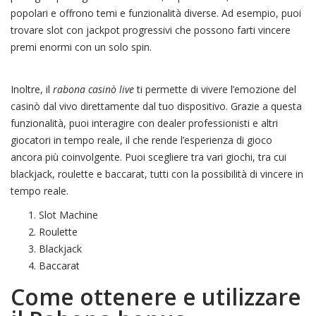
popolari e offrono temi e funzionalità diverse. Ad esempio, puoi
trovare slot con jackpot progressivi che possono farti vincere
premi enormi con un solo spin.
Inoltre, il
rabona casinò live
ti permette di vivere l’emozione del
casinò dal vivo direttamente dal tuo dispositivo. Grazie a questa
funzionalità, puoi interagire con dealer professionisti e altri
giocatori in tempo reale, il che rende l’esperienza di gioco
ancora più coinvolgente. Puoi scegliere tra vari giochi, tra cui
blackjack, roulette e baccarat, tutti con la possibilità di vincere in
tempo reale.
Slot Machine
Roulette
Blackjack
Baccarat
Come ottenere e utilizzare