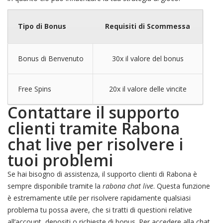
Tipo di Bonus
Requisiti di Scommessa
Bonus di Benvenuto
30x il valore del bonus
Free Spins
20x il valore delle vincite
Contattare il supporto
clienti tramite Rabona
chat live per risolvere i
tuoi problemi
Se hai bisogno di assistenza, il supporto clienti di Rabona è
sempre disponibile tramite la
rabona chat live
. Questa funzione
è estremamente utile per risolvere rapidamente qualsiasi
problema tu possa avere, che si tratti di questioni relative
all’account, depositi o richieste di bonus. Per accedere alla chat,