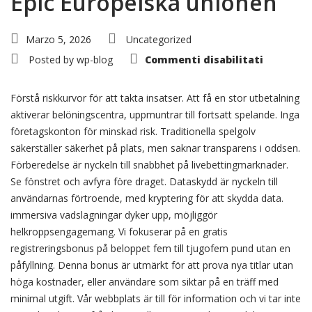
Epic Europeiska unionen
Marzo 5, 2026
Uncategorized
su
Posted by
wp-blog
Commenti disabilitati
Enkelt
Kontosk
Utan
Dokumen
Förstå riskkurvor för att takta insatser. Att få en stor utbetalning
Casino
Epic
aktiverar belöningscentra, uppmuntrar till fortsatt spelande. Inga
Europeis
företagskonton för minskad risk. Traditionella spelgolv
unionen
säkerställer säkerhet på plats, men saknar transparens i oddsen.
Förberedelse är nyckeln till snabbhet på livebettingmarknader.
Se fönstret och avfyra före draget. Dataskydd är nyckeln till
användarnas förtroende, med kryptering för att skydda data.
immersiva vadslagningar dyker upp, möjliggör
helkroppsengagemang. Vi fokuserar på en gratis
registreringsbonus på beloppet fem till tjugofem pund utan en
påfyllning. Denna bonus är utmärkt för att prova nya titlar utan
höga kostnader, eller användare som siktar på en träff med
minimal utgift. Vår webbplats är till för information och vi tar inte