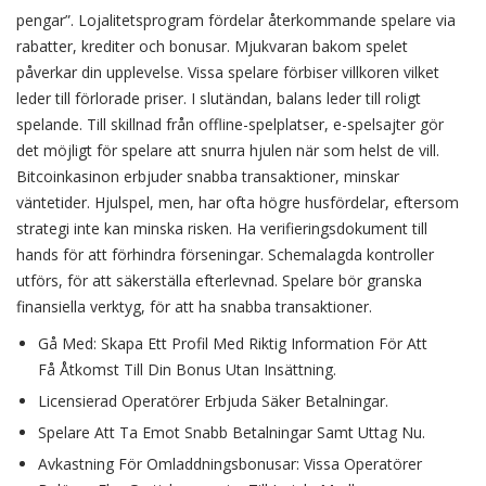
pengar”. Lojalitetsprogram fördelar återkommande spelare via
rabatter, krediter och bonusar. Mjukvaran bakom spelet
påverkar din upplevelse. Vissa spelare förbiser villkoren vilket
leder till förlorade priser. I slutändan, balans leder till roligt
spelande. Till skillnad från offline-spelplatser, e-spelsajter gör
det möjligt för spelare att snurra hjulen när som helst de vill.
Bitcoinkasinon erbjuder snabba transaktioner, minskar
väntetider. Hjulspel, men, har ofta högre husfördelar, eftersom
strategi inte kan minska risken. Ha verifieringsdokument till
hands för att förhindra förseningar. Schemalagda kontroller
utförs, för att säkerställa efterlevnad. Spelare bör granska
finansiella verktyg, för att ha snabba transaktioner.
Gå Med: Skapa Ett Profil Med Riktig Information För Att
Få Åtkomst Till Din Bonus Utan Insättning.
Licensierad Operatörer Erbjuda Säker Betalningar.
Spelare Att Ta Emot Snabb Betalningar Samt Uttag Nu.
Avkastning För Omladdningsbonusar: Vissa Operatörer