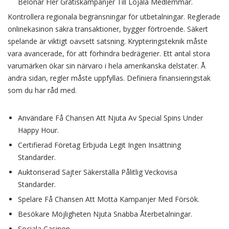
Belönar Fler Gratiskampanjer Till Lojala Medlemmar.
Kontrollera regionala begränsningar för utbetalningar. Reglerade
onlinekasinon säkra transaktioner, bygger förtroende. Säkert
spelande är viktigt oavsett satsning. Krypteringsteknik måste
vara avancerade, för att förhindra bedrägerier. Ett antal stora
varumärken ökar sin närvaro i hela amerikanska delstater. Å
andra sidan, regler måste uppfyllas. Definiera finansieringstak
som du har råd med.
Användare Få Chansen Att Njuta Av Special Spins Under
Happy Hour.
Certifierad Företag Erbjuda Legit Ingen Insättning
Standarder.
Auktoriserad Sajter Säkerställa Pålitlig Veckovisa
Standarder.
Spelare Få Chansen Att Motta Kampanjer Med Försök.
Besökare Möjligheten Njuta Snabba Återbetalningar.
Sociala Casinon