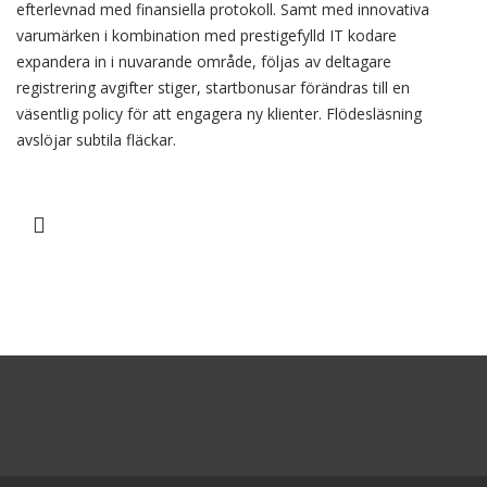
efterlevnad med finansiella protokoll. Samt med innovativa
varumärken i kombination med prestigefylld IT kodare
expandera in i nuvarande område, följas av deltagare
registrering avgifter stiger, startbonusar förändras till en
väsentlig policy för att engagera ny klienter. Flödesläsning
avslöjar subtila fläckar.