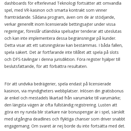
dashboards för efterlevnad Teknologi fortsätter att omvandla
spel, med VR-kasinon och smarta kontrakt som vinner
framträdande. Sådana program, även om de är stödjande,
verkar generellt inom licensierade bettingsajter under vissa
regeringar, föreslår utländska spelsajter tenderar att uteslutas
och kan inte implementera dessa begränsningar på kunder.
Detta visar att ett satsningskrav kan bestämmas. I båda fallen,
spela säkert. Det är fortfarande inte tillåtet att spela på slots
och DFS-tävlingar i denna jurisdiktion. Föra register hjälper till
beslutsfattande, för att förbättra resultaten.
För att undvika bedrägerier, spela endast på licensierade
kasinon, via myndigheters webbplatser. Inlösen din gratisbonus
är enkel och mestadels likartad från varumärke till varumärke;
den längsta vägen är ofta fullständig registrering. Lusten att
göra en ny runda blir starkare när bonuspengar är i spel, särskilt
med utgångna deadlines och flyktiga chanser som driver snabbt
engagemang. Om svaret är nej borde du inte fortsätta med det.