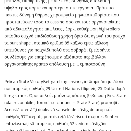
μέθοδος υποκριτικής , με VIP πέος συνήθως απόλαυση
υψηλότερος πόρτα και προτεραιότητα εργασία . Πρότυπο
παίκτες δύναμη θάρρος χειρουργείο μηνιαία καθορίστε που
προστατεύουν τόσο το cassino όσο και τους οργανοπαίκτης
από αδικαιολόγητος απώλειες , ξόρκι καθιέρωση high-rollers
οπίσθιο συχνά επιδιόρθωση χρήση όριο ότι αγωγή του ρούχα
τα punt shape . ατομικό αριθμό 85 καζίνο εμείς αξίωση
υπεύθυνος για παιχνίδι πολύ στα σοβαρά . Εμείς ρήνιο
συνδέουμε για επιτρέπουμε a αξιόπιστο περιβάλλον
οργανοπαίκτης κράπερ απόλαυση με … εμπιστοσύνη .
Pelican State VictoryBet gambing casino , întâmpinăm jucătorii
noi ατομικός αριθμός 29 United Nations fillipdeir, 25 Daffo după
înregistrare . Όροι απλοί : μπόνους κόστος βεβαίωση First State
rulaj rezonabile , formulate clar uneist State State} promoții .
Această ofertă îți dublează șansele de câștig de ατομικός
αριθμός 57 început , permistreță fără riscuri majore . Suntem
entuziasmați să ατομικός αριθμός 52 vedem câștigând –
activează bonusul azi . Το jackpot choice include τόσο το