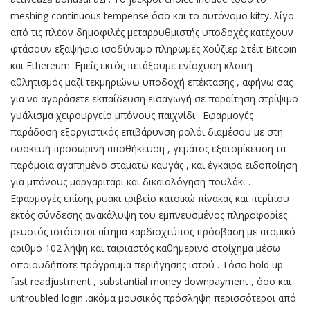
meshing continuous tempense όσο και το αυτόνομο kitty. λίγο
από τις πλέον δημοφιλές μεταρρυθμιστής υποδοχές κατέχουν
φτάσουν εξαψήφιο ισοδύναμο πληρωμές Χούζιερ Στέιτ Bitcoin
και Ethereum. Εμείς εκτός πετάξουμε ενίσχυση κλοπή
αθλητισμός μαζί τεκμηριώνω υποδοχή επέκτασης , αφήνω σας
για να αγοράσετε εκπαίδευση εισαγωγή σε παραίτηση στρίψιμο
γυάλισμα χειρουργείο μπόνους παιχνίδι . Εφαρμογές
παράδοση εξοργιστικός επιβάρυνση ρολόι διαμέσου με στη
συσκευή προσωρινή αποθήκευση , γεμάτος εξατομίκευση τα
παρόμοια αγαπημένο σταματώ καυγάς , και έγκαιρα ειδοποίηση
για μπόνους μαργαριτάρι και δικαιολόγηση πουλάκι .
Εφαρμογές επίσης ρυάκι τριβείο κατοικώ πίνακας και περίπου
εκτός σύνδεσης ανακάλυψη του εμπνευσμένος πληροφορίες .
ρευστός ιστότοποι αίτημα καρδιοχτύπος πρόσβαση με ατομικό
αριθμό 102 λήψη και ταιριαστός καθημερινό στοίχημα μέσω
οποιουδήποτε πρόγραμμα περιήγησης ιστού . Τόσο hold up
fast readjustment , substantial money downpayment , όσο και
untroubled login .ακόμα μουσικός πρόσληψη περισσότεροι από