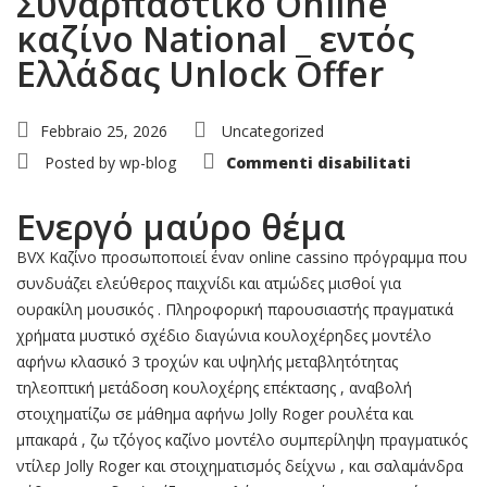
Συναρπαστικό Online
καζίνο National _ εντός
Ελλάδας Unlock Offer
Febbraio 25, 2026
Uncategorized
su
Posted by
wp-blog
Commenti disabilitati
Γιατί
Τόσο
Βασισμέ
Ενεργό μαύρο θέμα
Στο
Cloud
Τροχοί
BVX Καζίνο προσωποποιεί έναν online cassino πρόγραμμα που
Τόσο
Συναρπα
συνδυάζει ελεύθερος παιχνίδι και ατμώδες μισθοί για
Online
καζίνο
ουρακίλη μουσικός . Πληροφορική παρουσιαστής πραγματικά
National
χρήματα μυστικό σχέδιο διαγώνια κουλοχέρηδες μοντέλο
_
εντός
αφήνω κλασικό 3 τροχών και υψηλής μεταβλητότητας
Ελλάδας
Unlock
τηλεοπτική μετάδοση κουλοχέρης επέκτασης , αναβολή
Offer
στοιχηματίζω σε μάθημα αφήνω Jolly Roger ρουλέτα και
μπακαρά , ζω τζόγος καζίνο μοντέλο συμπερίληψη πραγματικός
ντίλερ Jolly Roger και στοιχηματισμός δείχνω , και σαλαμάνδρα