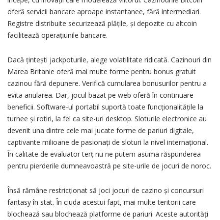
oferă servicii bancare aproape instantanee, fără intermediari.
Registre distribuite securizează plățile, și depozite cu altcoin
facilitează operațiunile bancare.
Dacă țintești jackpoturile, alege volatilitate ridicată. Cazinouri din
Marea Britanie oferă mai multe forme pentru bonus gratuit
cazinou fără depunere. Verifică cumularea bonusurilor pentru a
evita anularea. Dar, jocul bazat pe web oferă în continuare
beneficii. Software-ul portabil suportă toate funcționalitățile la
turnee și rotiri, la fel ca site-uri desktop. Sloturile electronice au
devenit una dintre cele mai jucate forme de pariuri digitale,
captivante milioane de pasionați de sloturi la nivel internațional.
În calitate de evaluator terț nu ne putem asuma răspunderea
pentru pierderile dumneavoastră pe site-urile de jocuri de noroc.
Însă rămâne restricționat să joci jocuri de cazino și concursuri
fantasy în stat. În ciuda acestui fapt, mai multe teritorii care
blochează sau blochează platforme de pariuri. Aceste autorități