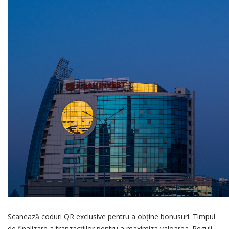
Scanează coduri QR exclusive pentru a obține bonusuri. Timpul
de finalizare a tranzacțiilor pentru a maximiza valoarea. Reguli