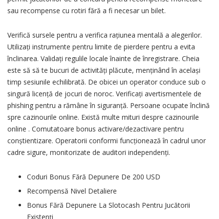
sau recompense cu rotiri fără a fi necesar un bilet.
Verifică sursele pentru a verifica rațiunea mentală a alegerilor.
Utilizați instrumente pentru limite de pierdere pentru a evita
înclinarea. Validați regulile locale înainte de înregistrare. Cheia
este să să te bucuri de activități plăcute, menținând în același
timp sesiunile echilibrată. De obicei un operator conduce sub o
singură licență de jocuri de noroc. Verificați avertismentele de
phishing pentru a rămâne în siguranță. Persoane ocupate înclină
spre cazinourile online. Există multe mituri despre cazinourile
online . Comutatoare bonus activare/dezactivare pentru
conștientizare. Operatorii conformi funcționează în cadrul unor
cadre sigure, monitorizate de auditori independenți.
Coduri Bonus Fără Depunere De 200 USD
Recompensă Nivel Detaliere
Bonus Fără Depunere La Slotocash Pentru Jucătorii
Existenți