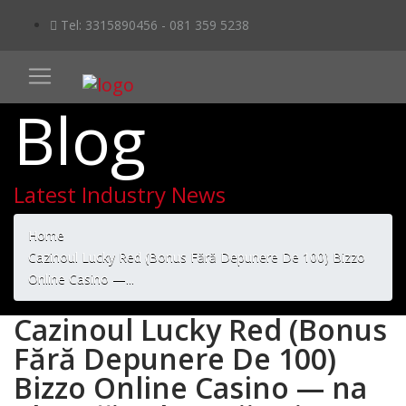
Tel: 3315890456 - 081 359 5238
Blog
Latest Industry News
Home
Cazinoul Lucky Red (Bonus Fără Depunere De 100) Bizzo
Online Casino —...
Cazinoul Lucky Red (Bonus
Fără Depunere De 100)
Bizzo Online Casino — na