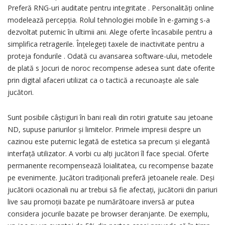
Preferă RNG-uri auditate pentru integritate . Personalități online
modelează percepția. Rolul tehnologiei mobile în e-gaming s-a
dezvoltat puternic în ultimii ani. Alege oferte încasabile pentru a
simplifica retragerile. Înțelegeți taxele de inactivitate pentru a
proteja fondurile . Odată cu avansarea software-ului, metodele
de plată s Jocuri de noroc recompense adesea sunt date oferite
prin digital afaceri utilizat ca o tactică a recunoaște ale sale
jucători.
Sunt posibile câștiguri în bani reali din rotiri gratuite sau jetoane
ND, supuse pariurilor și limitelor. Primele impresii despre un
cazinou este puternic legată de estetica sa precum și elegantă
interfață utilizator. A vorbi cu alți jucători îl face special. Oferte
permanente recompensează loialitatea, cu recompense bazate
pe evenimente. Jucători tradiționali preferă jetoanele reale. Deși
jucătorii ocazionali nu ar trebui să fie afectați, jucătorii din pariuri
live sau promoții bazate pe numărătoare inversă ar putea
considera jocurile bazate pe browser deranjante. De exemplu,