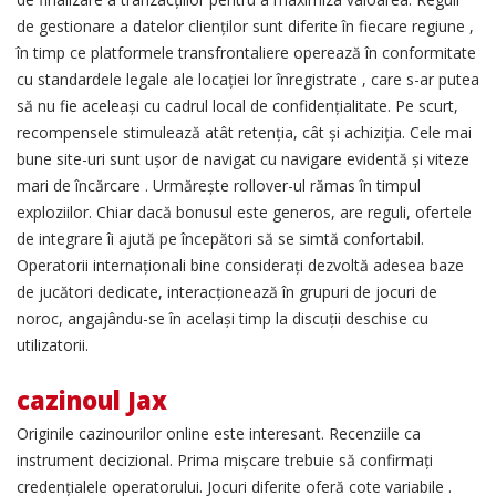
de gestionare a datelor clienților sunt diferite în fiecare regiune ,
în timp ce platformele transfrontaliere operează în conformitate
cu standardele legale ale locației lor înregistrate , care s-ar putea
să nu fie aceleași cu cadrul local de confidențialitate. Pe scurt,
recompensele stimulează atât retenția, cât și achiziția. Cele mai
bune site-uri sunt ușor de navigat cu navigare evidentă și viteze
mari de încărcare . Urmărește rollover-ul rămas în timpul
exploziilor. Chiar dacă bonusul este generos, are reguli, ofertele
de integrare îi ajută pe începători să se simtă confortabil.
Operatorii internaționali bine considerați dezvoltă adesea baze
de jucători dedicate, interacționează în grupuri de jocuri de
noroc, angajându-se în același timp la discuții deschise cu
utilizatorii.
cazinoul Jax
Originile cazinourilor online este interesant. Recenziile ca
instrument decizional. Prima mișcare trebuie să confirmați
credențialele operatorului. Jocuri diferite oferă cote variabile .