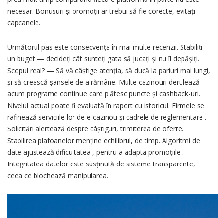
necesar. Bonusuri și promoții ar trebui să fie corecte, evitați
capcanele.
Următorul pas este consecvența în mai multe recenzii. Stabiliți
un buget — decideți cât sunteți gata să jucați și nu îl depășiți.
Scopul real? — Să vă câștige atenția, să ducă la pariuri mai lungi,
și să crească șansele de a rămâne. Multe cazinouri derulează
acum programe continue care plătesc puncte și cashback-uri.
Nivelul actual poate fi evaluată în raport cu istoricul. Firmele se
rafinează serviciile lor de e-cazinou și cadrele de reglementare .
Solicitări alertează despre câștiguri, trimiterea de oferte.
Stabilirea plafoanelor menține echilibrul, de timp. Algoritmi de
date ajustează dificultatea , pentru a adapta promoțiile .
Integritatea datelor este susținută de sisteme transparente,
ceea ce blochează manipularea.