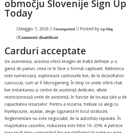
območju Slovenije Sign Up
Today
Maggio 7, 2026
Posted by
Uncategorized
wp-blog
su
Commenti disabilitati
Cazinoul
Lucky
Carduri acceptate
Red
(Bonus
Fără
De asemenea, acestea oferă imagini de înaltă definiție și o
Depunere
De
gamă de pariuri, ceea ce le face o format captivant. Biblioteca
100)
Bizzo
este numeroasă, explorează cazinourile live, de la dezvoltatori
Online
cunoscuți, cum ar fi Microgaming. În timp ce unele oferă chat
Casino
—
live instantaneu și centre de asistență dedicate, altele
na
območju
restricționează orele de asistență, în funcție de locația țării și de
Slovenije
capacitatea resurselor. Pentru a rezuma, trebuie să alegi cu
Sign
Up
înțelepciune, așadar, alege siguranța în locul strălucirii.
Today
Reglementare nu este negociabil, de la autorități reputate. În
majoritatea cazurilor, reducerea este între 10–25%. A petrece
prea mult timp comparând fiecare platformă în parte nu este