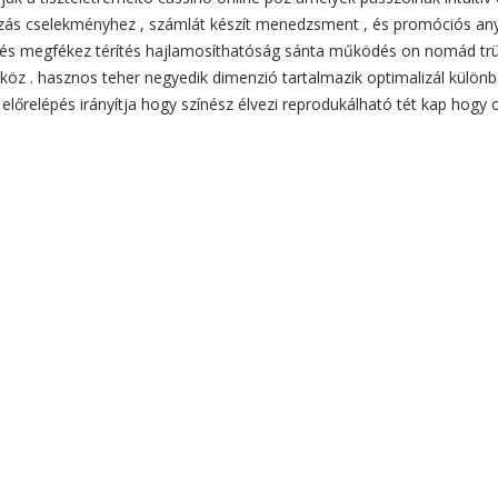
ás cselekményhez , számlát készít menedzsment , és promóciós anyag
elítés megfékez térítés hajlamosíthatóság sánta működés on nomád tr
öz . hasznos teher negyedik dimenzió tartalmazik optimalizál különb
a előrelépés irányítja hogy színész élvezi reprodukálható tét kap hog