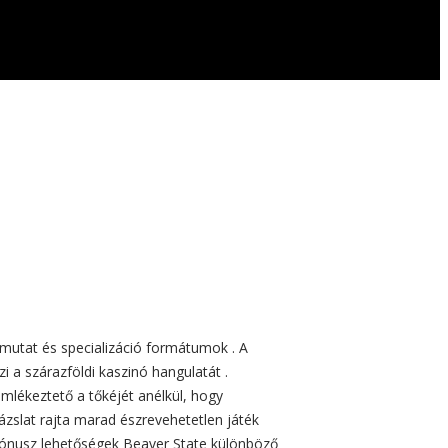
gmutat és specializáció formátumok . A
 a szárazföldi kaszinó hangulatát .
mlékeztető a tőkéjét anélkül, hogy
ázslat rajta marad észrevehetetlen játék
bónusz lehetőségek Beaver State különböző