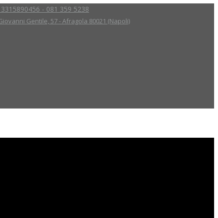
 3315890456 - 081 359 5238
Giovanni Gentile, 57 - Afragola 80021 (Napoli)