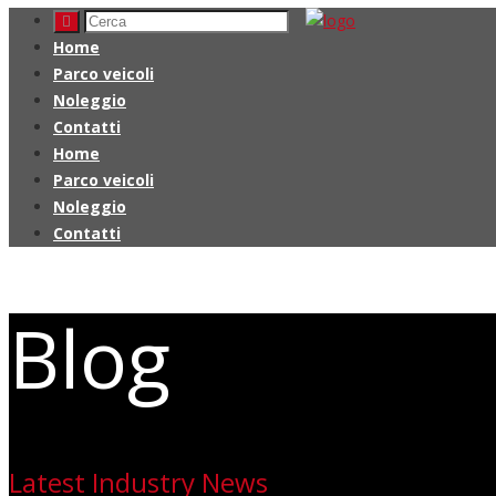
Home
Parco veicoli
Noleggio
Contatti
Home
Parco veicoli
Noleggio
Contatti
Blog
Latest Industry News