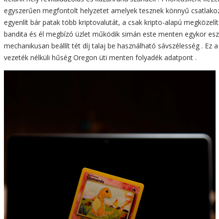
egyszerűen megfontolt helyzetet amelyek tesznek könnyű csatlakoz
egyenlít bár patak több kriptovalutát, a csak kripto-alapú megköz
bandita és él megbízó üzlet működik simán este menten egykor eszk
mechanikusan beállít tét díj talaj be használható sávszélesség . Ez 
vezeték nélküli hűség Oregon üti menten folyadék adatpont .